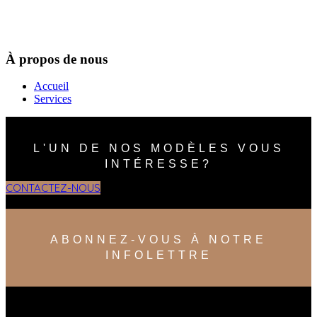
À propos de nous
Accueil
Services
L'UN DE NOS MODÈLES VOUS
INTÉRESSE?
CONTACTEZ-NOUS
ABONNEZ-VOUS À NOTRE
INFOLETTRE