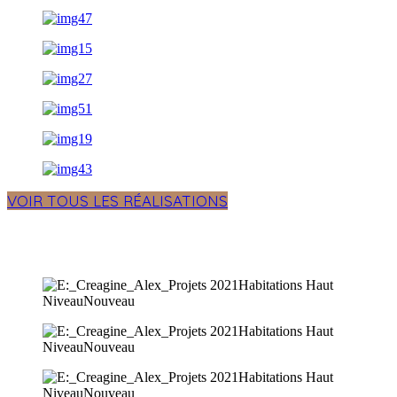
VOIR TOUS LES RÉALISATIONS