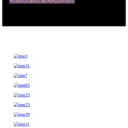
OBTENIR UNE SOUMISSION