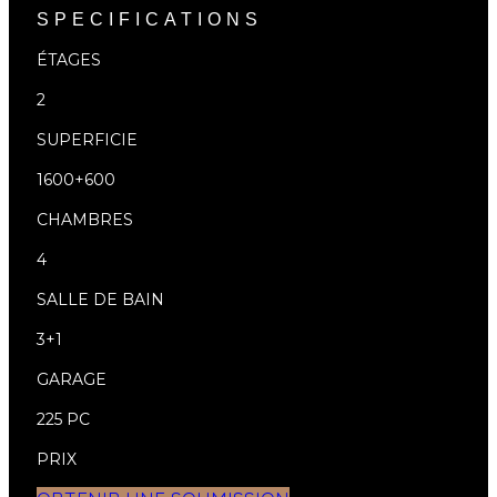
SPECIFICATIONS
ÉTAGES
2
SUPERFICIE
1600+600
CHAMBRES
4
SALLE DE BAIN
3+1
GARAGE
225 PC
PRIX