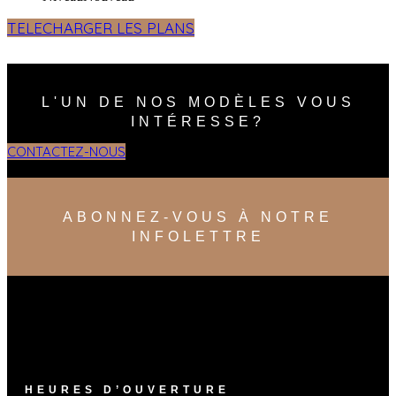
TELECHARGER LES PLANS
L'UN DE NOS MODÈLES VOUS
INTÉRESSE?
CONTACTEZ-NOUS
ABONNEZ-VOUS À NOTRE
INFOLETTRE
HEURES D’OUVERTURE