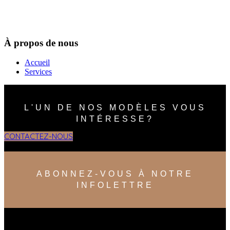
À propos de nous
Accueil
Services
L'UN DE NOS MODÈLES VOUS
INTÉRESSE?
CONTACTEZ-NOUS
ABONNEZ-VOUS À NOTRE
INFOLETTRE