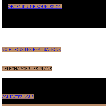
OBTENIR UNE SOUMISSION
VOIR TOUS LES RÉALISATIONS
TELECHARGER LES PLANS
CONTACTEZ-NOUS