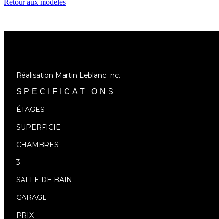
Retour aux modèles
Réalisation Martin Leblanc Inc.
SPECIFICATIONS
ÉTAGES
SUPERFICIE
CHAMBRES
3
SALLE DE BAIN
GARAGE
PRIX