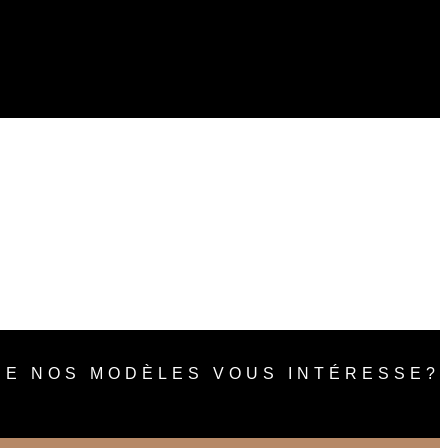
DE NOS MODÈLES VOUS INTÉRESSE?