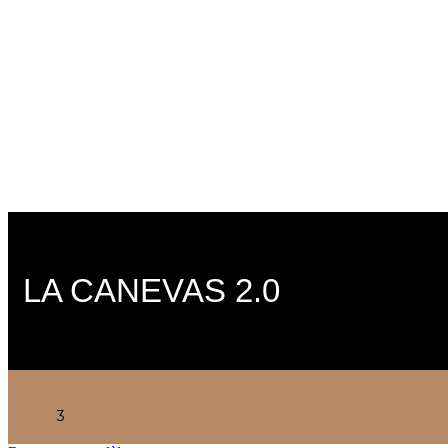
LA CANEVAS 2.0
3