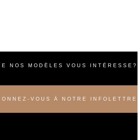
DE NOS MODÈLES VOUS INTÉRESSE?
BONNEZ-VOUS À NOTRE INFOLETTRE