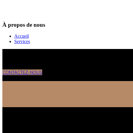
À propos de nous
Accueil
Services
CONTACTEZ-NOUS