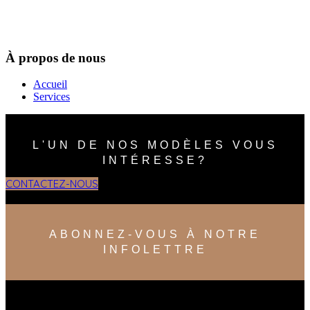
À propos de nous
Accueil
Services
L'UN DE NOS MODÈLES VOUS
INTÉRESSE?
CONTACTEZ-NOUS
ABONNEZ-VOUS À NOTRE
INFOLETTRE