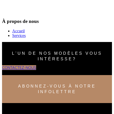
À propos de nous
Accueil
Services
L'UN DE NOS MODÈLES VOUS
INTÉRESSE?
CONTACTEZ-NOUS
ABONNEZ-VOUS À NOTRE
INFOLETTRE