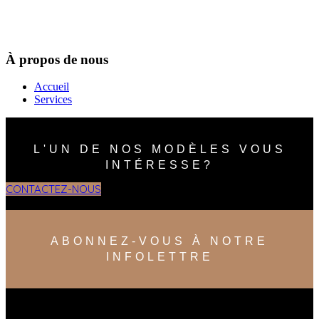
À propos de nous
Accueil
Services
L'UN DE NOS MODÈLES VOUS
INTÉRESSE?
CONTACTEZ-NOUS
ABONNEZ-VOUS À NOTRE
INFOLETTRE