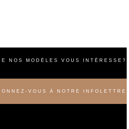
DE NOS MODÈLES VOUS INTÉRESSE?
BONNEZ-VOUS À NOTRE INFOLETTRE