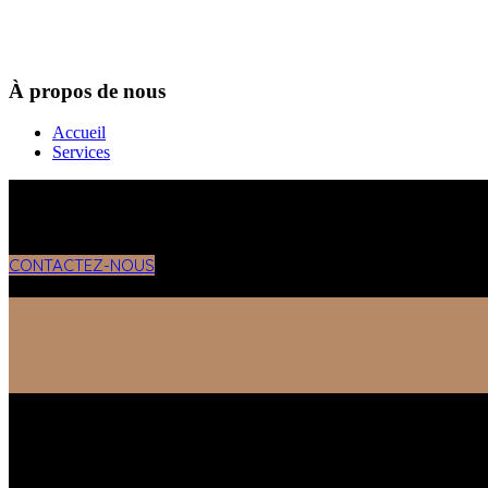
À propos de nous
Accueil
Services
CONTACTEZ-NOUS