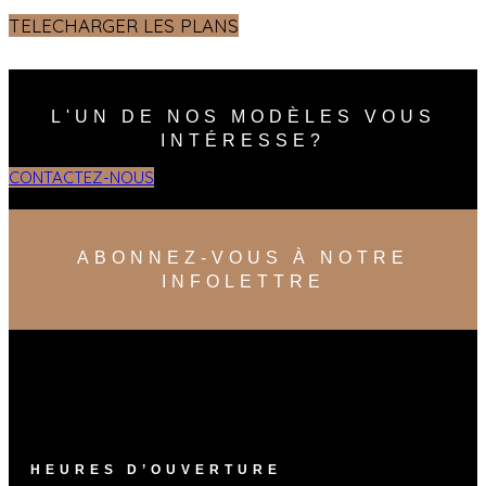
TELECHARGER LES PLANS
L'UN DE NOS MODÈLES VOUS
INTÉRESSE?
CONTACTEZ-NOUS
ABONNEZ-VOUS À NOTRE
INFOLETTRE
HEURES D’OUVERTURE