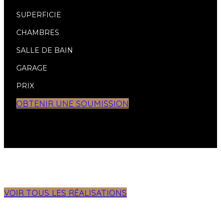
SUPERFICIE
CHAMBRES
SALLE DE BAIN
GARAGE
PRIX
OBTENIR UNE SOUMISSION
VOIR TOUS LES RÉALISATIONS