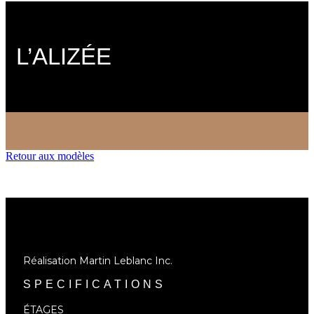
L’ALIZÉE
Retour aux modèles
Réalisation Martin Leblanc Inc.
SPECIFICATIONS
ÉTAGES