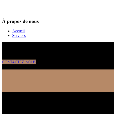
À propos de nous
Accueil
Services
CONTACTEZ-NOUS