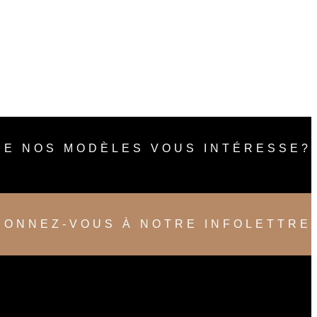
DE NOS MODÈLES VOUS INTÉRESSE?
BONNEZ-VOUS À NOTRE INFOLETTRE