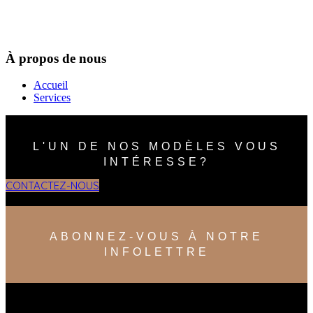
À propos de nous
Accueil
Services
L'UN DE NOS MODÈLES VOUS
INTÉRESSE?
CONTACTEZ-NOUS
ABONNEZ-VOUS À NOTRE
INFOLETTRE