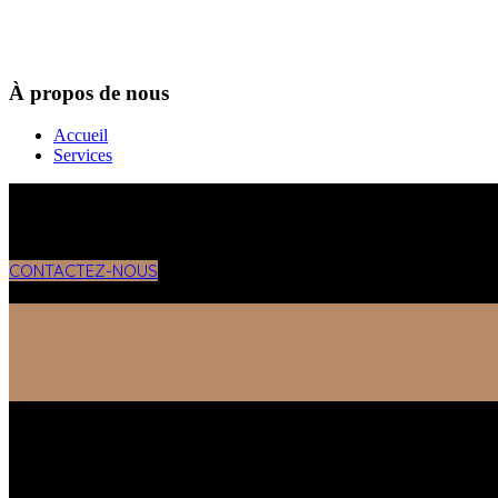
À propos de nous
Accueil
Services
CONTACTEZ-NOUS