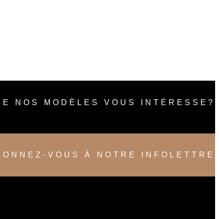
DE NOS MODÈLES VOUS INTÉRESSE?
BONNEZ-VOUS À NOTRE INFOLETTRE