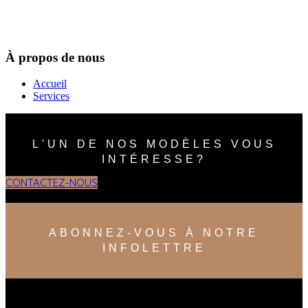
À propos de nous
Accueil
Services
L'UN DE NOS MODÈLES VOUS
INTÉRESSE?
CONTACTEZ-NOUS
ABONNEZ-VOUS À NOTRE
INFOLETTRE