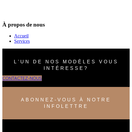
À propos de nous
Accueil
Services
L'UN DE NOS MODÈLES VOUS
INTÉRESSE?
CONTACTEZ-NOUS
ABONNEZ-VOUS À NOTRE
INFOLETTRE