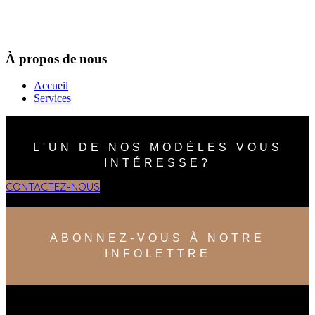
À propos de nous
Accueil
Services
L'UN DE NOS MODÈLES VOUS
INTÉRESSE?
CONTACTEZ-NOUS
ABONNEZ-VOUS À NOTRE
INFOLETTRE