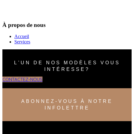
À propos de nous
Accueil
Services
L'UN DE NOS MODÈLES VOUS
INTÉRESSE?
CONTACTEZ-NOUS
ABONNEZ-VOUS À NOTRE
INFOLETTRE