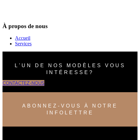
À propos de nous
Accueil
Services
L'UN DE NOS MODÈLES VOUS
INTÉRESSE?
CONTACTEZ-NOUS
ABONNEZ-VOUS À NOTRE
INFOLETTRE