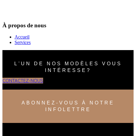
À propos de nous
Accueil
Services
L'UN DE NOS MODÈLES VOUS
INTÉRESSE?
CONTACTEZ-NOUS
ABONNEZ-VOUS À NOTRE
INFOLETTRE