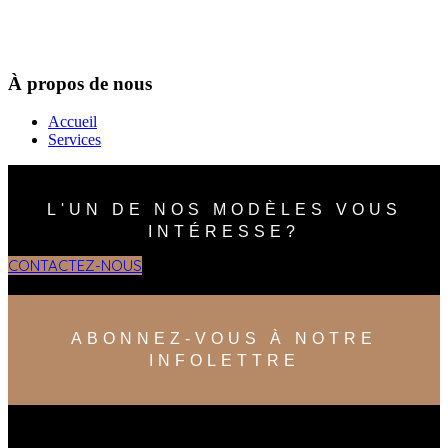
À propos de nous
Accueil
Services
L'UN DE NOS MODÈLES VOUS
INTÉRESSE?
CONTACTEZ-NOUS
ABONNEZ-VOUS À NOTRE
INFOLETTRE