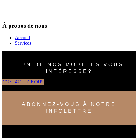
À propos de nous
Accueil
Services
L'UN DE NOS MODÈLES VOUS
INTÉRESSE?
CONTACTEZ-NOUS
ABONNEZ-VOUS À NOTRE
INFOLETTRE